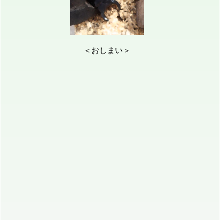
＜おしまい＞