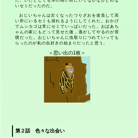
た。いたとしても木の高い所にいてなかなかとれな
いセミだったのだ。
おじいちゃんは古くなったつりざおを改造して高
い所にいるセミも採れるようにしてくれた。おかげ
でムシカゴは常にセミでいっぱいだった。おばあち
ゃんの家にもどって見せた後，逃がしてやるのが習
慣だった。おじいちゃんに虫取りにつれていっても
らったのが私の虫好きの始まりだったと思う。
＜思い出の1枚＞
第２話 色々な出会い